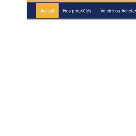
Accueil
Nos propriétés
Vendre ou Achete