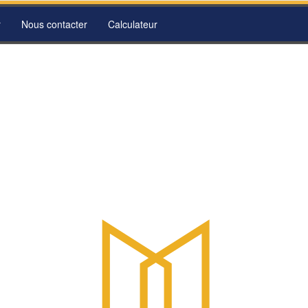
r
Nous contacter
Calculateur